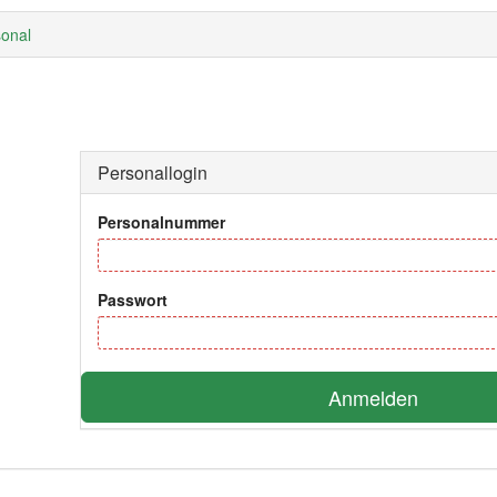
onal
Personallogin
Personalnummer
Passwort
Anmelden