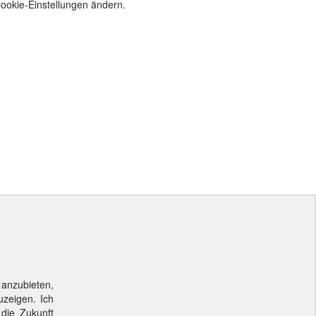
Cookie-Einstellungen ändern.
 anzubieten,
uzeigen. Ich
 die Zukunft