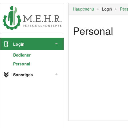
Hauptmenü
Login
Pers
Personal
Login
Bediener
Personal
Sonstiges
Hauptmenü